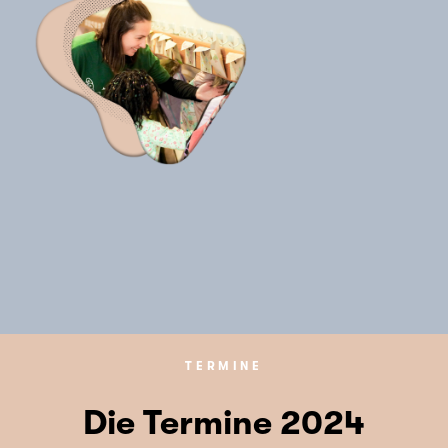
TERMINE
Die Termine 2024