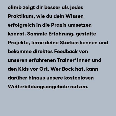
climb zeigt dir besser als jedes
Praktikum, wie du dein Wissen
erfolgreich in die Praxis umsetzen
kannst. Sammle Erfahrung, gestalte
Projekte, lerne deine Stärken kennen und
bekomme direktes Feedback von
unseren erfahrenen Trainer*innen und
den Kids vor Ort. Wer Bock hat, kann
darüber hinaus unsere kostenlosen
Weiterbildungsangebote nutzen.