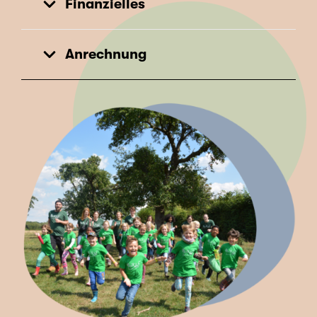
Finanzielles
Anrechnung