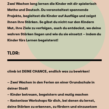
Zwei Wochen lang lernen die Kinder mit dir spielerisch
Mathe und Deutsch. Du veranstaltest spannende
Projekte, begleitest die Kinder auf Ausflüge und zeigst
ihnen ihre Stärken. So gibst du nicht nur den Kindern
Mut, ihre Ziele zu verfolgen, auch du entdeckst, wo deine
wahren Stärken liegen und wie du sie einsetzt – indem du
Kinder fürs Lernen begeisterst!
TLDR:
climb ist DEINE CHANCE, endlich was zu bewirken!
– Zwei Wochen in den Ferien an einer Grundschule in
deiner Stadt
– Kinder betreuen, begeistern und mutig machen
– Kostenlose Workshops für dich, bei denen du lernst,
deine Stärken zu erkennen, zu fördern und einzusetzen