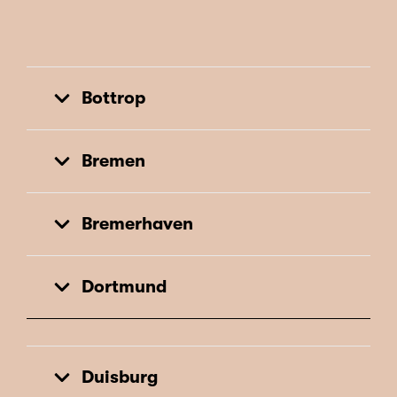
Bottrop
Bremen
Bremerhaven
Dortmund
Duisburg