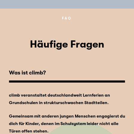
FAQ
Häufige Fragen
Was ist climb?
climb veranstaltet deutschlandweit Lernferien an
Grundschulen in strukturschwachen Stadtteilen.
Gemeinsam mit anderen jungen Menschen engagierst du
dich für Kinder, denen im Schulsystem leider nicht alle
Türen offen stehen.