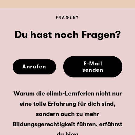
FRAGEN?
Du hast noch Fragen?
E-Mail
Anrufen
senden
Warum die climb-Lernferien nicht nur
eine tolle Erfahrung für dich sind,
sondern auch zu mehr
Bildungsgerechtigkeit führen, erfährst
du hier: