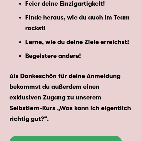
Feier deine Einzigartigkeit!
Finde heraus, wie du auch im Team
rockst!
Lerne, wie du deine Ziele erreichst!
Begeistere andere!
Als Dankeschön für deine Anmeldung
bekommst du außerdem einen
exklusiven Zugang zu unserem
Selbstlern-Kurs „Was kann ich eigentlich
richtig gut?“.