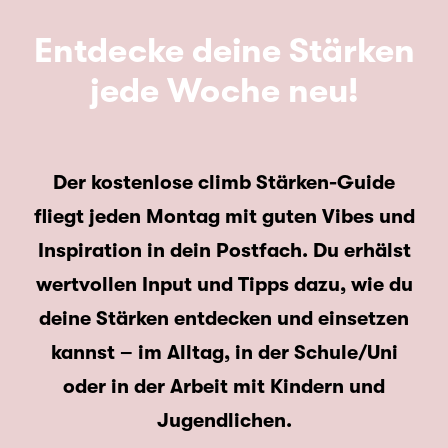
Entdecke deine Stärken
jede Woche neu!
Der
kostenlose climb Stärken-Guide
fliegt jeden Montag mit guten Vibes und
Inspiration in dein Postfach. Du erhälst
wertvollen Input und Tipps dazu, wie du
deine Stärken entdecken und einsetzen
kannst – im Alltag, in der Schule/Uni
oder in der Arbeit mit Kindern und
Jugendlichen.