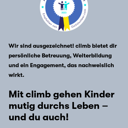
Wir sind ausgezeichnet! climb bietet dir
persönliche Betreuung, Weiterbildung
und ein Engagement, das nachweislich
wirkt.
Mit climb gehen Kinder
mutig durchs Leben –
und du auch!