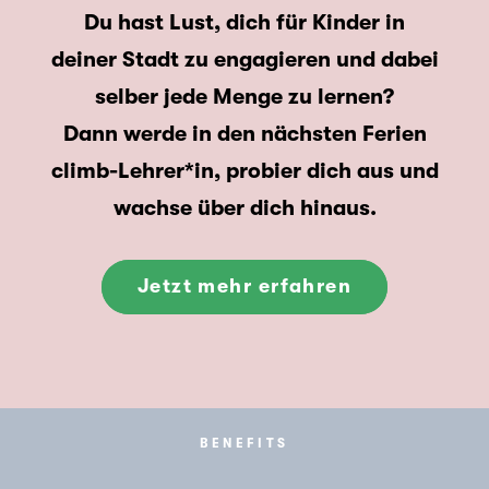
Du hast Lust, dich für Kinder in
deiner Stadt zu engagieren und dabei
selber jede Menge zu lernen?
Dann werde in den nächsten Ferien
climb-Lehrer*in, probier dich aus und
wachse über dich hinaus.
Jetzt mehr erfahren
BENEFITS