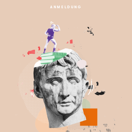
ANMELDUNG