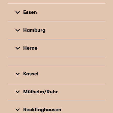
Essen
Hamburg
Herne
Kassel
Mülheim/Ruhr
Recklinghausen